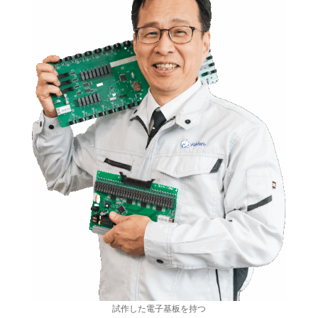
試作した電子基板を持つ