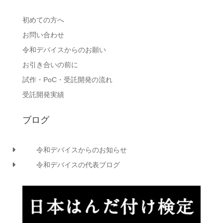
初めての方へ
お問い合わせ
令和デバイスからのお願い
お引き合いの前に
試作・PoC・受託開発の流れ
受託開発実績
ブログ
令和デバイスからのお知らせ
令和デバイスの代表ブログ