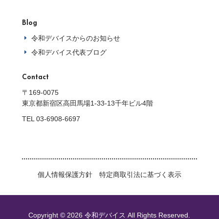
Blog
令和デバイスからのお知らせ
E
令和デバイス代表ブログ
E
Contact
〒169-0075
東京都新宿区高田馬場1-33-13千年ビル4階
TEL 03-6908-6697
個人情報保護方針
特定商取引法に基づく表示
Copyright © 2026 令和デバイス All Rights Reserved.