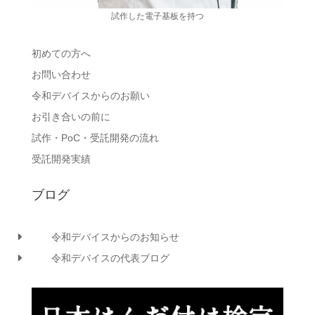
試作した電子基板を持つ
初めての方へ
お問い合わせ
令和デバイスからのお願い
お引き合いの前に
試作・PoC・受託開発の流れ
受託開発実績
ブログ
令和デバイスからのお知らせ
令和デバイスの代表ブログ