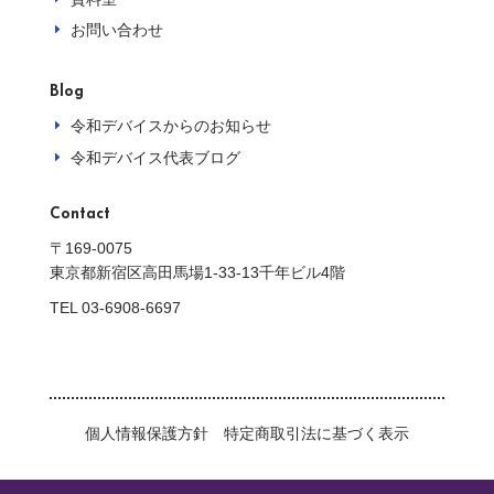
お問い合わせ
E
Blog
令和デバイスからのお知らせ
E
令和デバイス代表ブログ
E
Contact
〒169-0075
東京都新宿区高田馬場1-33-13千年ビル4階
TEL 03-6908-6697
個人情報保護方針
特定商取引法に基づく表示