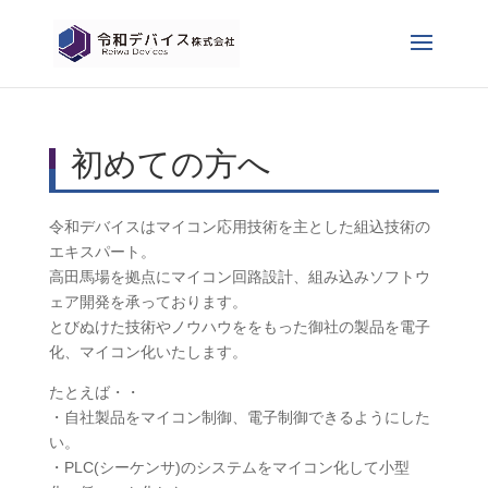
初めての方へ
令和デバイスはマイコン応用技術を主とした組込技術の
エキスパート。
高田馬場を拠点にマイコン回路設計、組み込みソフトウ
ェア開発を承っております。
とびぬけた技術やノウハウををもった御社の製品を電子
化、マイコン化いたします。
たとえば・・
・自社製品をマイコン制御、電子制御できるようにした
い。
・PLC(シーケンサ)のシステムをマイコン化して小型