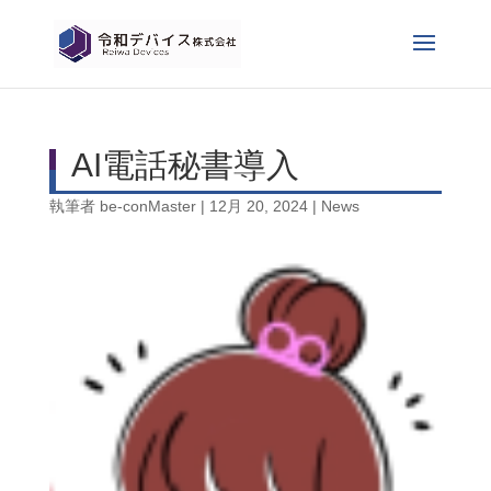
AI電話秘書導入
執筆者
be-conMaster
|
12月 20, 2024
|
News