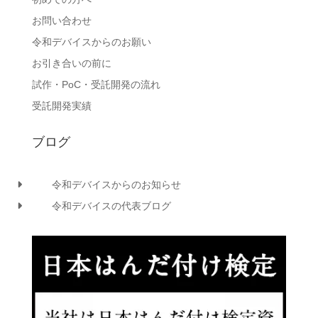
お問い合わせ
令和デバイスからのお願い
お引き合いの前に
試作・PoC・受託開発の流れ
受託開発実績
ブログ
令和デバイスからのお知らせ
令和デバイスの代表ブログ