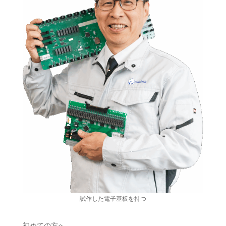
試作した電子基板を持つ
初めての方へ