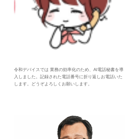
令和デバイスでは 業務の効率化のため、AI電話秘書を導
入しました。記録された電話番号に折り返しお電話いた
します。どうぞよろしくお願いします。