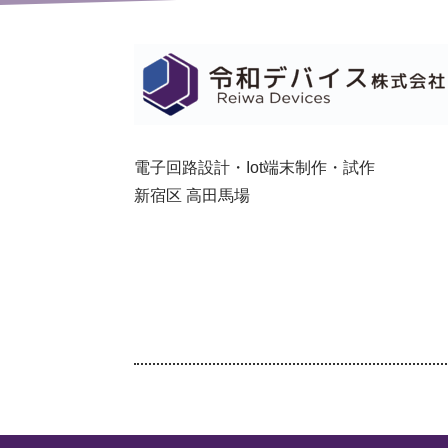
電子回路設計・Iot端末制作・試作
新宿区 高田馬場