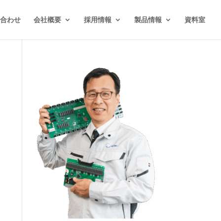
合わせ
会社概要
採用情報
製品情報
資料室