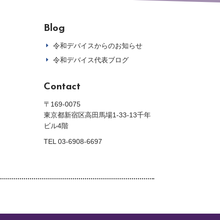
Blog
令和デバイスからのお知らせ
E
令和デバイス代表ブログ
E
Contact
〒169-0075
東京都新宿区高田馬場1-33-13千年
ビル4階
TEL 03-6908-6697