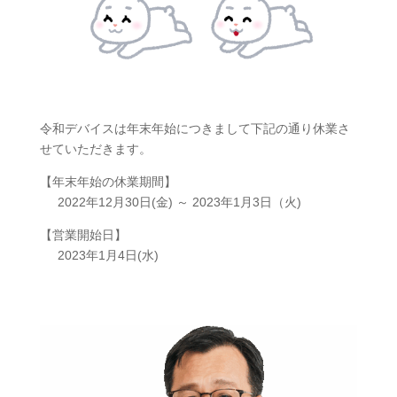
令和デバイスは年末年始につきまして下記の通り休業さ
せていただきます。
【年末年始の休業期間】
2022年12月30日(金) ～ 2023年1月3日（火)
【営業開始日】
2023年1月4日(水)