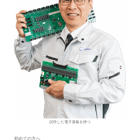
試作した電子基板を持つ
初めての方へ