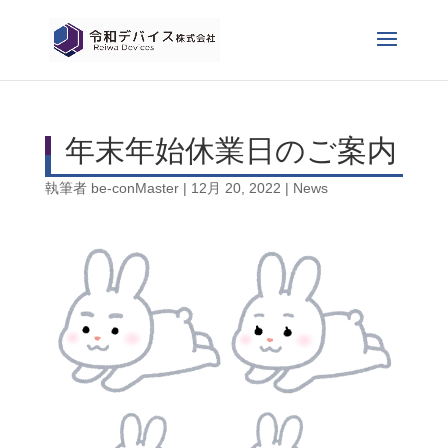
年末年始休業日のご案内
執筆者
be-conMaster
|
12月 20, 2022
|
News