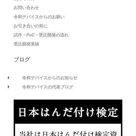
お問い合わせ
令和デバイスからのお願い
お引き合いの前に
試作・PoC・受託開発の流れ
受託開発実績
ブログ
令和デバイスからのお知らせ
令和デバイスの代表ブログ